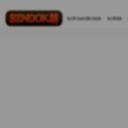
Skip
to
content
SLOT GACOR 2026
SLOT88
Buka Info Lebih Lanjut