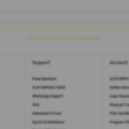
Â© 2026 SLOT GACOR 2026. All rights reserved.
Support
Account
Pusat Bantuan
SLOT DEPO
SLOT DEPOSIT 5000
Daftar Aku
WhatsApp Support
Lupa Passw
FAQ
Riwayat Tr
Kebijakan Privasi
Fitur Verifi
Syarat & Ketentuan
Program VI