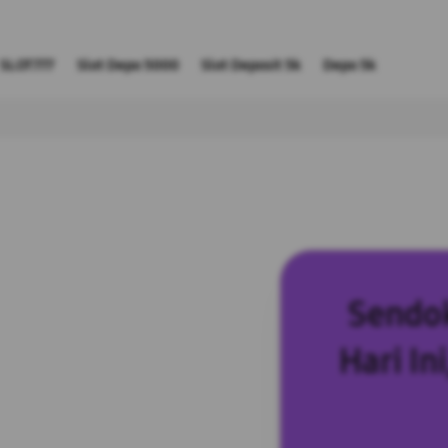
SLOT777
Slot Depo 5000
Slot Deposit 5k
Depo 5k
Sendok
Hari In