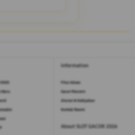
Information
 5000
Fitur Akses
n Baru
Gacor Maxwin
ord
Aturan & Kebijakan
ansaksi
Kontak Resmi
kasi
About SLOT GACOR 2026
P