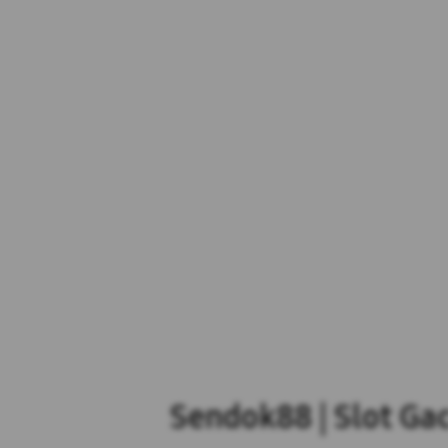
Layer Popup Close
Sendok88 | Slot Gac