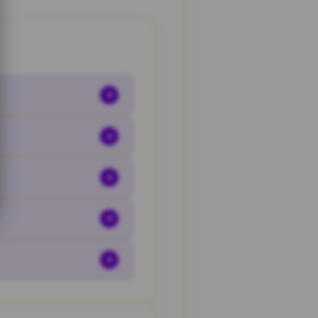
+
alui Sendok88 yang
+
erta tren slot yang
suk game yang sedang
+
 membantu pelanggan
p, mudah diakses, dan
+
si terbaru mengenai
tinggi dan permainan
+
erkini.
asi Slot Gacor 2026,