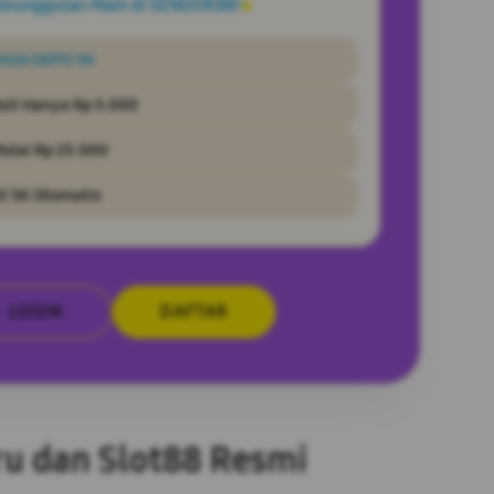
Keunggulan Main di SENDOK88!
2026 DEPO 5K
sit Hanya Rp 5.000
ulai Rp 25.000
t 5K Otomatis
LOGIN
DAFTAR
aru dan Slot88 Resmi