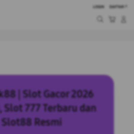
LOGIN
DAFTAR
Cari
Troli
Login/Sign-Up
Cari
88 | Slot Gacor 2026
i, Slot 777 Terbaru dan
Slot88 Resmi