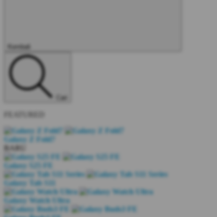
Kembali
Cari
FEATURED
Galaxy Z Fold7
BARU
Galaxy S25 FE
Galaxy Tab S11
Galaxy Watch Ultra