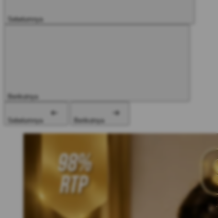
Sebelumnya
Berikutnya
Sebelumnya
Berikutnya