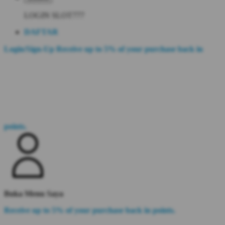
LOGIN SLOT777
DAFTAR
Login/Sign-Up
Receive up to 5% of your purchase back in
points.
Buka Menu Saya
Receive up to 5% of your purchase back in points.