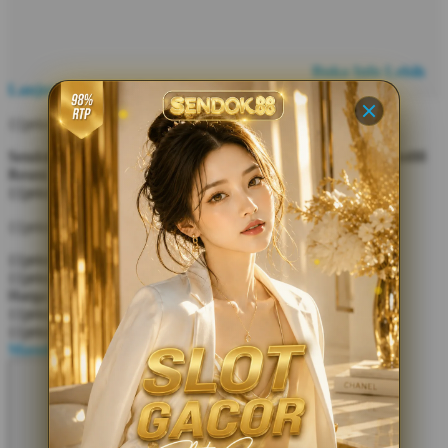
Buka Info Lebih
Lanjut
Tutup Info Lebih Lanjut
{{priceAnchor.priceWrapper.info.noLineOrignal}}
Sendok88 | Slot Gacor 2026 Hari Ini, Slot 777 Terbaru dan Slot88
Resmi
{{priceAnchor.priceWrapper.info.totalPriceMonthly}}
{{priceAnchor.priceWrapper.info.ceExchangePrice}}
{{priceAnchor.priceWrapper.info.orignalPriceAddText}}
{{priceAnchor.priceWrapper.info.lowestWasPricetext}}
Harga awal:
{{priceAnchor.priceWrapper.info.orignalPrice}}
{{priceAnchor.priceWrapper.info.savePrice}}
{{priceAnchor.priceWrapper.info.disclaimer}}
Masuk
Daftar