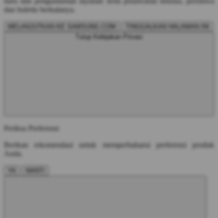
baru dan pengumuman layanan serta penawaran khusus, peristiwa
dan buletin berkalanya.
MELANJUTKAN KE SAMSUNG.COM
TINGGALKAN HALAMAN INI
Tutup Kebijakan Privasi
Periksa Preferensi
Berikan rekomendasi untuk memperbaharui preferensi produk
Anda.
YA
NANTI