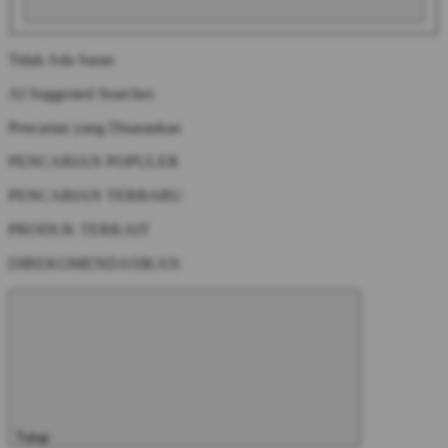
Tidak Ada Saran
AI Suggested Searches
Pencarian yang Disarankan
PENCARIAN POPULER
PENCARIAN TERBARU
PRODUK TERKAIT
DIREKOMENDASIKAN
Tutup