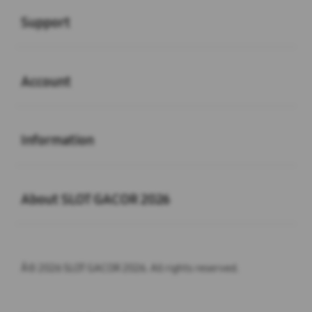
Support
Buka
Account
Buka
Information
Buka
About SLOT GACOR 2026
Â© 2026 SLOT GACOR 2026. All rights reserved.