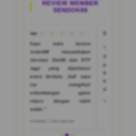
REVIEW MEMBER
terbaru mengenai
pemain agar pelanggan
dari Sendok88, pelanggan
SENDOK88
permainan yang sedang
dapat memperoleh
dapat mengetahui informasi
populer.
informasi yang relevan dan
Slot Gacor 2026, Slot 777
terkini.
terbaru, dan Slot88 populer
˜…â˜…
Rian
â˜…â˜…â˜…â˜…â˜…
Dimas
â˜…â˜
lebih cepat, sehingga tidak
â˜…
 salah
"Saya suka karena
ketinggalan tren permainan
"Setiap hari 
it saya
Sendok88 menyediakan
yang sedang banyak
Sendok88 un
e Slot
informasi Slot88 dan RTP
diperbincangkan oleh para
permainan 
lannya
tinggi yang diperbarui
pemain.
banyak dimi
i dan
secara berkala. Jadi saya
Informasinya
cukup
bisa mengikuti
date dan muda
perkembangan game
terbaru dengan lebih
Terverifikasi - 3 Hari
mudah."
Terverifikasi - 2 Hari yang lalu