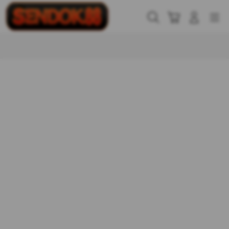
Skip
to
Cari
Troli
Login
Navigation
content
Buka Info Lebih Lanjut