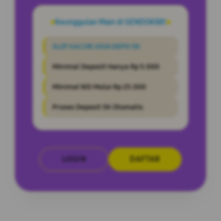
Keunggulan Main di SENDOK88!
SLOT GACOR 2026 DEPO 5K
Minimal Deposit Hanya Rp 5.000
Minimal WD Mulai Rp 25.000
Proses Deposit 5K Otomatis
LOGIN
DAFTAR