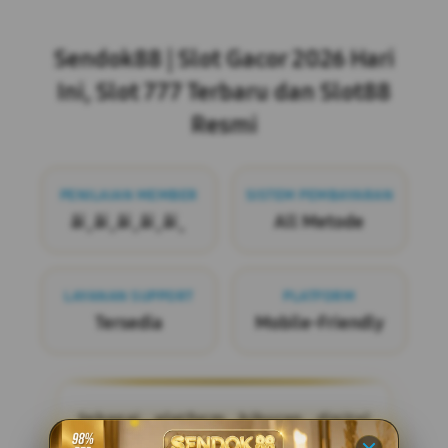
Layer Popup Close
Sendok88 | Slot Gacor 2026 Hari
Ini, Slot 777 Terbaru dan Slot88
Resmi
PENILAIAN MEMBER
SISTEM PEMBAYARAN
â­ï¸â­ï¸â­ï¸â­ï¸â­ï¸
All Metode
LAYANAN SUPPORT
PLATFORM
Tersedia
Mobile-Friendly
Sebagai platform hiburan digital
terdepan,
SLOT GACOR 2026
di