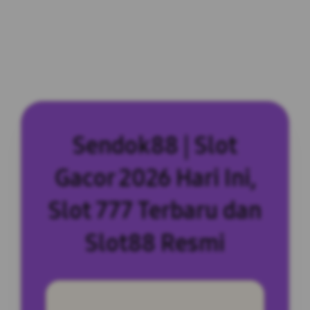
Sendok88 | Slot
Gacor 2026 Hari Ini,
Slot 777 Terbaru dan
Slot88 Resmi