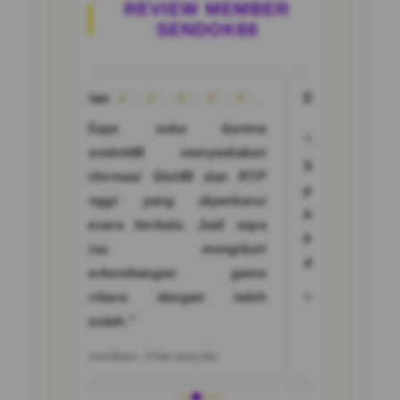
REVIEW MEMBER
terbaru mengenai
pemain agar pelanggan
dari Sendok88, pelanggan
SENDOK88
permainan yang sedang
dapat memperoleh
dapat mengetahui informasi
populer.
informasi yang relevan dan
Slot Gacor 2026, Slot 777
terkini.
terbaru, dan Slot88 populer
Fajar
â˜…â˜…â˜…â˜…â˜…
Reza
â˜…â˜…â˜
lebih cepat, sehingga tidak
"Menurut saya Sendok88
"Sendok88 mem
ketinggalan tren permainan
cek
sangat membantu dalam
informasi Slot Ga
yang sedang banyak
at
menemukan informasi slot
Slot 777, dan Sl
diperbincangkan oleh para
ng
populer tahun 2026.
cukup lengkap. 
pemain.
n.
Pembaruannya cepat dan
lebih mudah mengi
 to
selalu menghadirkan
permainan yan
referensi game terbaru."
ramai dibicarakan 
Terverifikasi - 4 Hari yang lalu
Terverifikasi - Baru saja