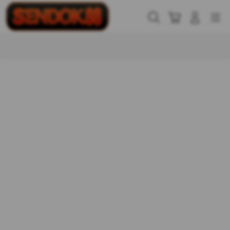
Skip
to
Cari
Troli
Login
Navigation
content
Buka Info Lebih Lanjut