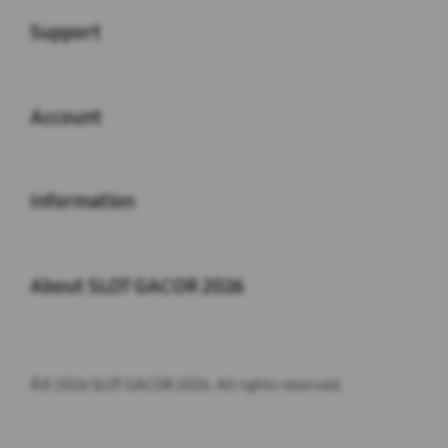
Support
Buka
Account
Buka
Information
Buka
About SLOT GACOR 2026
Â© 2026 SLOT GACOR 2026. All rights reserved.