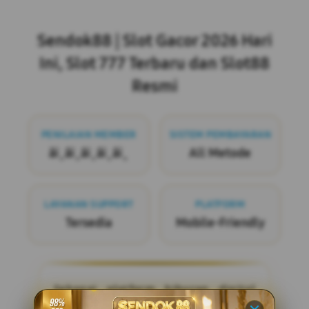
Layer Popup Close
Sendok88 | Slot Gacor 2026 Hari
Ini, Slot 777 Terbaru dan Slot88
Resmi
PENILAIAN MEMBER
SISTEM PEMBAYARAN
â­ï¸â­ï¸â­ï¸â­ï¸â­ï¸
All Metode
LAYANAN SUPPORT
PLATFORM
Tersedia
Mobile-Friendly
Sebagai platform hiburan digital
terdepan,
SLOT GACOR 2026
di