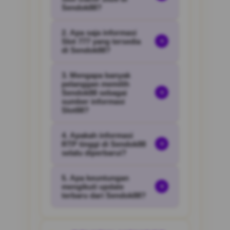
Sendok88?
2. Apa saja informasi
Pelanggan dapat
+
Slot 777 yang tersedia
mengakses berbagai
di Sendok88?
informasi Slot Gacor 2026
3. Mengapa banyak
melalui Sendok88 yang
Sendok88 menyajikan
pelanggan memilih
menyediakan pembaruan
berbagai informasi terkait
+
Sendok88 sebagai
sumber informasi
rutin mengenai permainan
Slot 777 terbaru, termasuk
Slot88?
populer, RTP tinggi, serta
game yang sedang populer,
tren slot yang sedang
fitur permainan unggulan,
4. Apakah informasi
Sendok88 dikenal karena
+
RTP tinggi di Sendok88
banyak diminati oleh
serta pembaruan terkini
selalu menghadirkan
selalu diperbarui?
pemain.
yang dapat membantu
informasi Slot88 yang
pelanggan mengikuti
5. Apa keuntungan
lengkap, mudah diakses,
Ya, Sendok88 secara rutin
+
mengikuti update
perkembangan dunia slot
dan diperbarui secara
memperbarui berbagai
terbaru dari Sendok88?
online.
berkala sehingga pelanggan
informasi terkait RTP tinggi
dapat memperoleh referensi
dan permainan favorit
Dengan mengikuti update