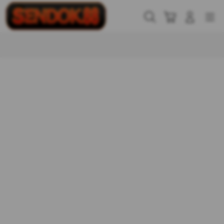
Skip
to
Cari
Troli
Login
Navigation
content
Buka Info Lebih Lanjut