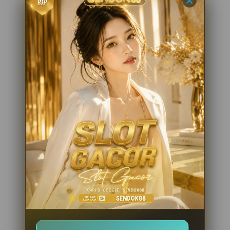
SENDOK88 hadir memberikan
pengalaman bermain yang luar
biasa dan terpercaya bagi para
pemain di Indonesia. Kami
menyediakan ribuan koleksi
permainan dengan tingkat
kemenangan tinggi yang bisa kamu
nikmati dengan sangat mudah.
Kami juga telah bermitra resmi
dengan provider game ternama di
Asia Tenggara untuk menghadirkan
kategori
SLOT777
yang berkualitas
premium. Setiap permainan
dikemas dengan grafis memukau
dan sistem yang adil, memastikan
kamu merasakan sensasi maxwin