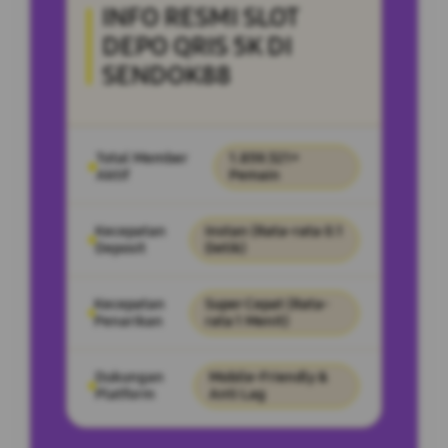
INFO RESMI SLOT
DEPO QRIS 5K DI
SENDOK88
Total Member
1.859.321+
Aktif
Pemain
Kecepatan
Instan (Rata-rata 0.1
Deposit
Detik)
Kecepatan
Super Cepat (Rata-
Penarikan
rata 1 Menit)
Dukungan
Mobile-Friendly &
Platform
Anti Lag