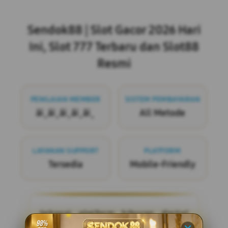
Layer Popup Close
Sendok88 | Slot Gacor 2026 Hari
Ini, Slot 777 Terbaru dan Slot88
Resmi
PENILAIAN MEMBER
SISTEM PEMBAYARAN
â­ï¸â­ï¸â­ï¸â­ï¸â­ï¸
All Metode
LAYANAN SUPPORT
PLATFORM
Tersedia
Mobile-Friendly
Sebagai platform hiburan digital
terdepan,
SLOT GACOR 2026
di