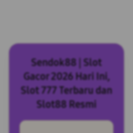
Sendok88 | Slot
Gacor 2026 Hari Ini,
Slot 777 Terbaru dan
Slot88 Resmi