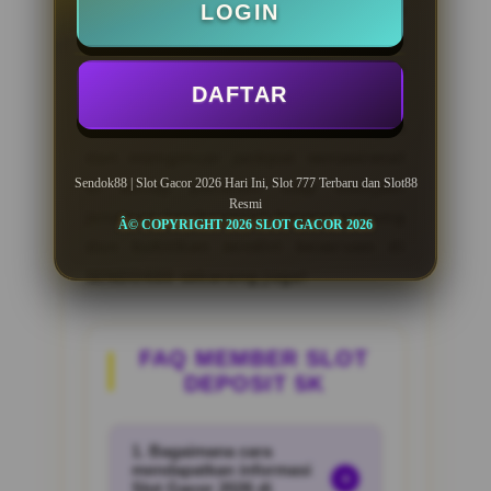
yang sesungguhnya saat mencoba
LOGIN
peruntungan via
SLOT88
5k. Tidak
perlu modal besar, cukup dengan
DAFTAR
scan kode QRIS senilai 5 ribu rupiah,
kamu sudah bisa memutar gulungan
dan mengincar jackpot sensasional
di setiap putaran. Siap menjadi
Sendok88 | Slot Gacor 2026 Hari Ini, Slot 777 Terbaru dan Slot88
Resmi
jutawan berikutnya? Segera gabung
Â© COPYRIGHT 2026 SLOT GACOR 2026
dan buktikan sendiri keseruan di
SENDOK88 sekarang juga!
FAQ MEMBER SLOT
DEPOSIT 5K
1. Bagaimana cara
mendapatkan informasi
+
Slot Gacor 2026 di