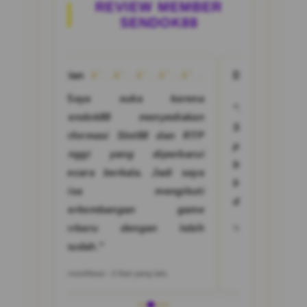
REVIEW MEMBER
terbaru mengenai
pemain agar pelanggan
dari Sendok88, pelanggan
SENDOK88
permainan yang sedang
dapat memperoleh
dapat mengetahui informasi
populer.
informasi yang relevan dan
Slot Gacor 2026, Slot 777
terkini.
terbaru, dan Slot88 populer
Fajar
â˜…â˜…â˜…â˜…â˜…
Reza
â˜…â˜…â˜
lebih cepat, sehingga tidak
"Menurut saya Sendok88
"Sendok88 mem
ketinggalan tren permainan
cek
sangat membantu dalam
informasi Slot Ga
yang sedang banyak
hat
menemukan informasi slot
Slot 777, dan Sl
diperbincangkan oleh para
ng
populer tahun 2026.
cukup lengkap. 
pemain.
in.
Pembaruannya cepat dan
lebih mudah mengi
 to
selalu menghadirkan
permainan yan
referensi game terbaru."
ramai dibicarakan
Terverifikasi - 4 Hari yang lalu
Terverifikasi - Baru saja