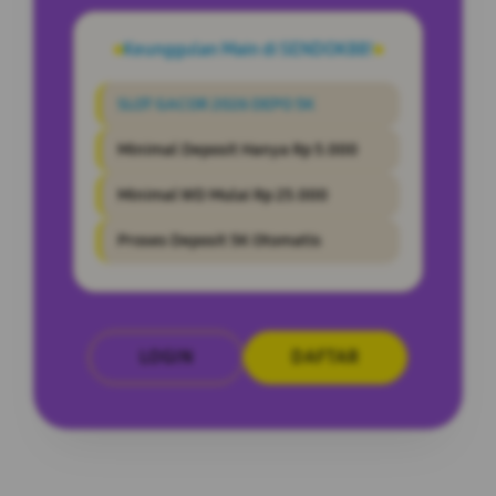
Keunggulan Main di SENDOK88!
SLOT GACOR 2026 DEPO 5K
Minimal Deposit Hanya Rp 5.000
Minimal WD Mulai Rp 25.000
Proses Deposit 5K Otomatis
LOGIN
DAFTAR