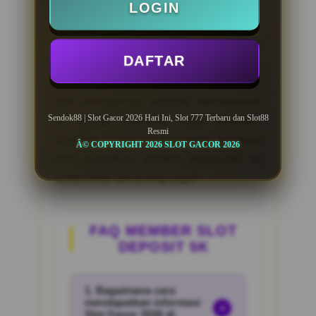
yang sesungguhnya saat mencoba
LOGIN
peruntungan via
SLOT88
5k. Tidak
perlu modal besar, cukup dengan
DAFTAR
scan kode QRIS senilai 5 ribu rupiah,
kamu sudah bisa memutar gulungan
dan mengincar jackpot sensasional
di setiap putaran. Siap menjadi
Sendok88 | Slot Gacor 2026 Hari Ini, Slot 777 Terbaru dan Slot88
Resmi
jutawan berikutnya? Segera gabung
Â© COPYRIGHT 2026 SLOT GACOR 2026
dan buktikan sendiri keseruan di
SENDOK88 sekarang juga!
FAQ MEMBER SLOT
DEPOSIT 5K
1. Bagaimana cara
mendapatkan informasi
+
Slot Gacor 2026 di