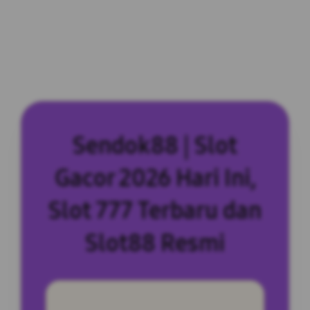
Sendok88 | Slot
Gacor 2026 Hari Ini,
Slot 777 Terbaru dan
Slot88 Resmi