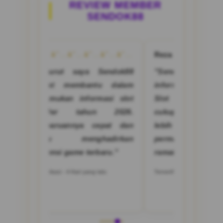
REVIEW MEMBER
terbaru mengenai
pemain agar pelanggan
dari Sendok88, pelanggan
SENDOK88
permainan yang sedang
dapat memperoleh
dapat mengetahui informasi
populer.
informasi yang relevan dan
Slot Gacor 2026, Slot 777
terkini.
terbaru, dan Slot88 populer
Fajar
â˜…â˜…â˜…â˜…â˜…
Reza
â˜…â˜…â˜
lebih cepat, sehingga tidak
"Menurut saya Sendok88
"Sendok88 mem
ketinggalan tren permainan
cek
sangat membantu dalam
informasi Slot Ga
yang sedang banyak
at
menemukan informasi slot
Slot 777, dan Sl
diperbincangkan oleh para
ng
populer tahun 2026.
cukup lengkap. 
pemain.
n.
Pembaruannya cepat dan
lebih mudah mengi
 to
selalu menghadirkan
permainan yan
referensi game terbaru."
ramai dibicarakan 
Terverifikasi - 4 Hari yang lalu
Terverifikasi - Baru saja