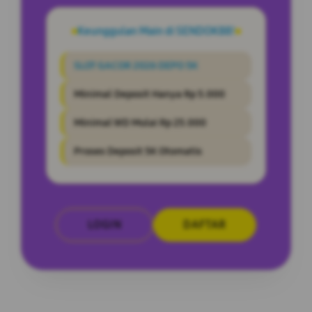
Keunggulan Main di SENDOK88!
SLOT GACOR 2026 DEPO 5K
Minimal Deposit Hanya Rp 5.000
Minimal WD Mulai Rp 25.000
Proses Deposit 5K Otomatis
LOGIN
DAFTAR