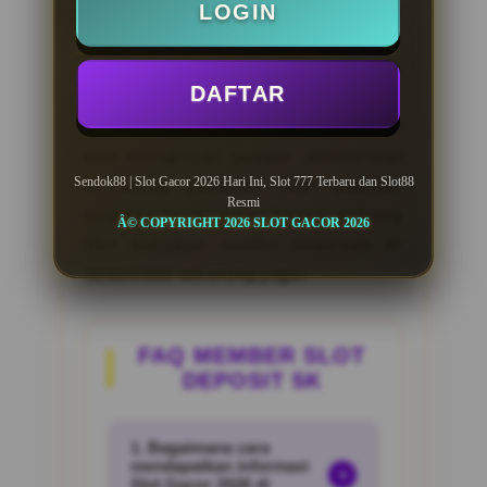
yang sesungguhnya saat mencoba
LOGIN
peruntungan via
SLOT88
5k. Tidak
perlu modal besar, cukup dengan
DAFTAR
scan kode QRIS senilai 5 ribu rupiah,
kamu sudah bisa memutar gulungan
dan mengincar jackpot sensasional
di setiap putaran. Siap menjadi
Sendok88 | Slot Gacor 2026 Hari Ini, Slot 777 Terbaru dan Slot88
Resmi
jutawan berikutnya? Segera gabung
Â© COPYRIGHT 2026 SLOT GACOR 2026
dan buktikan sendiri keseruan di
SENDOK88 sekarang juga!
FAQ MEMBER SLOT
DEPOSIT 5K
1. Bagaimana cara
mendapatkan informasi
+
Slot Gacor 2026 di