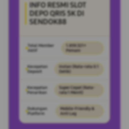
INFO RESMI SLOT
DEPO QRIS 5K DI
SENDOK88
Total Member
1.859.321+
Aktif
Pemain
Kecepatan
Instan (Rata-rata 0.1
Deposit
Detik)
Kecepatan
Super Cepat (Rata-
Penarikan
rata 1 Menit)
Dukungan
Mobile-Friendly &
Platform
Anti Lag