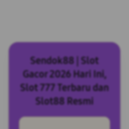
Sendok88 | Slot
Gacor 2026 Hari Ini,
Slot 777 Terbaru dan
Slot88 Resmi