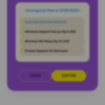
Keunggulan Main di SENDOK88!
SLOT GACOR 2026 DEPO 5K
Minimal Deposit Hanya Rp 5.000
Minimal WD Mulai Rp 25.000
Proses Deposit 5K Otomatis
LOGIN
DAFTAR