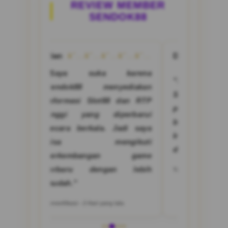
REVIEW MEMBER
terbaru mengenai
pemain agar pelanggan
dari Sendok88, pelanggan
SENDOK88
permainan yang sedang
dapat memperoleh
dapat mengetahui informasi
populer.
informasi yang relevan dan
Slot Gacor 2026, Slot 777
terkini.
terbaru, dan Slot88 populer
˜…â˜…
Rian
â˜…â˜…â˜…â˜…â˜…
Dimas
â˜…â˜
lebih cepat, sehingga tidak
â˜…
 salah
"Saya suka karena
ketinggalan tren permainan
"Setiap hari 
it saya
Sendok88 menyediakan
yang sedang banyak
Sendok88 un
e Slot
informasi Slot88 dan RTP
diperbincangkan oleh para
permainan 
lannya
tinggi yang diperbarui
pemain.
banyak dimi
i dan
secara berkala. Jadi saya
Informasinya
cukup
bisa mengikuti
date dan muda
perkembangan game
terbaru dengan lebih
Terverifikasi - 3 Hari
mudah."
Terverifikasi - 2 Hari yang lalu