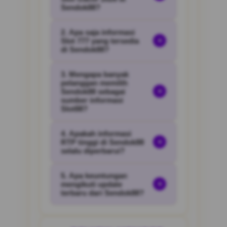
Sendok88?
2. Apa saja informasi
Pelanggan dapat
+
Slot 777 yang tersedia
mengakses berbagai
di Sendok88?
informasi Slot Gacor 2026
3. Mengapa banyak
melalui Sendok88 yang
Sendok88 menyajikan
pelanggan memilih
menyediakan pembaruan
berbagai informasi terkait
+
Sendok88 sebagai
sumber informasi
rutin mengenai permainan
Slot 777 terbaru, termasuk
Slot88?
populer, RTP tinggi, serta
game yang sedang populer,
tren slot yang sedang
fitur permainan unggulan,
4. Apakah informasi
Sendok88 dikenal karena
+
RTP tinggi di Sendok88
banyak diminati oleh
serta pembaruan terkini
selalu menghadirkan
selalu diperbarui?
pemain.
yang dapat membantu
informasi Slot88 yang
pelanggan mengikuti
5. Apa keuntungan
lengkap, mudah diakses,
Ya, Sendok88 secara rutin
+
mengikuti update
perkembangan dunia slot
dan diperbarui secara
memperbarui berbagai
terbaru dari Sendok88?
online.
berkala sehingga pelanggan
informasi terkait RTP tinggi
dapat memperoleh referensi
dan permainan favorit
Dengan mengikuti update