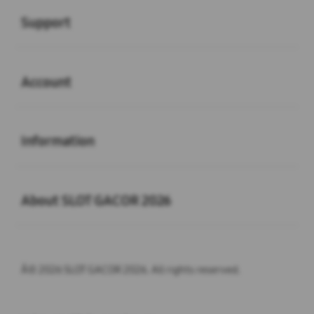
Support
Buka
Account
Buka
Information
Buka
About SLOT GACOR 2026
Â© 2026 SLOT GACOR 2026. All rights reserved.