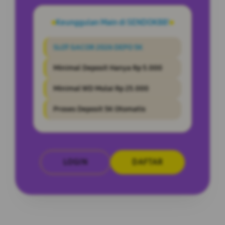
Keunggulan Main di SENDOK88!
SLOT GACOR 2026 DEPO 5K
Minimal Deposit Hanya Rp 5.000
Minimal WD Mulai Rp 25.000
Proses Deposit 5K Otomatis
LOGIN
DAFTAR