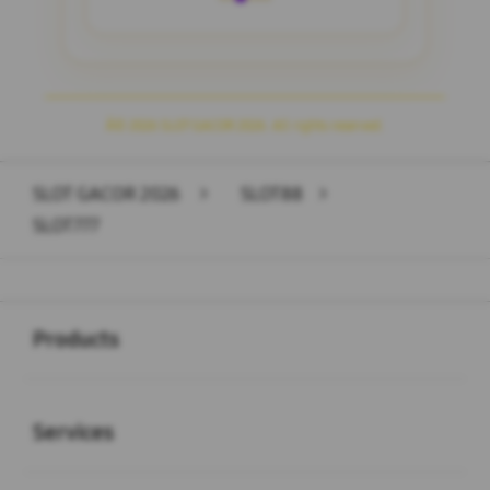
Â© 2026 SLOT GACOR 2026. All rights reserved.
SLOT GACOR 2026
>
SLOT88
>
SLOT777
Buka
Footer Navigation
Products
Buka
Services
Buka