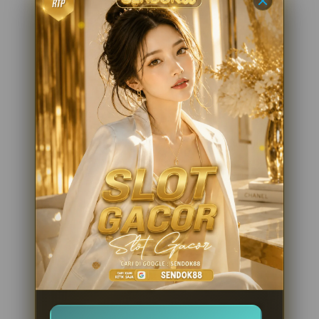
SENDOK88 hadir memberikan
pengalaman bermain yang luar
biasa dan terpercaya bagi para
pemain di Indonesia. Kami
menyediakan ribuan koleksi
permainan dengan tingkat
kemenangan tinggi yang bisa kamu
nikmati dengan sangat mudah.
Kami juga telah bermitra resmi
dengan provider game ternama di
Asia Tenggara untuk menghadirkan
kategori
SLOT777
yang berkualitas
premium. Setiap permainan
dikemas dengan grafis memukau
dan sistem yang adil, memastikan
kamu merasakan sensasi maxwin