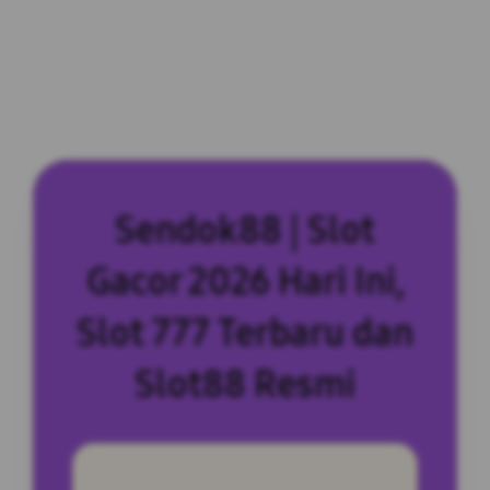
Sendok88 | Slot
Gacor 2026 Hari Ini,
Slot 777 Terbaru dan
Slot88 Resmi